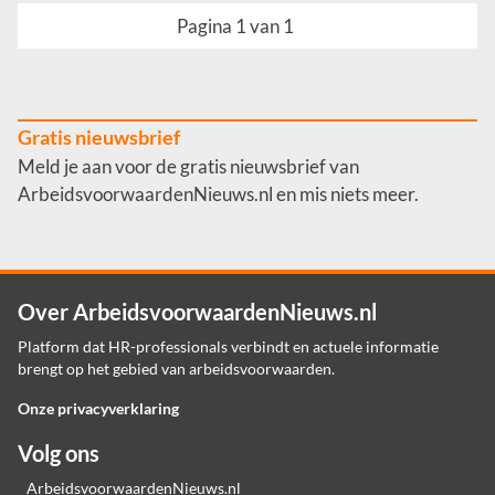
Pagina 1 van 1
Gratis nieuwsbrief
Meld je aan voor de gratis nieuwsbrief van
ArbeidsvoorwaardenNieuws.nl en mis niets meer.
Over ArbeidsvoorwaardenNieuws.nl
Platform dat HR-professionals verbindt en actuele informatie
brengt op het gebied van arbeidsvoorwaarden.
Onze privacyverklaring
Volg ons
ArbeidsvoorwaardenNieuws.nl