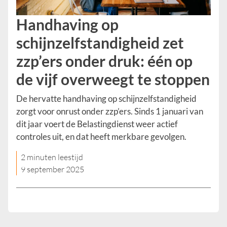
Handhaving op
schijnzelfstandigheid zet
zzp’ers onder druk: één op
de vijf overweegt te stoppen
De hervatte handhaving op schijnzelfstandigheid
zorgt voor onrust onder zzp’ers. Sinds 1 januari van
dit jaar voert de Belastingdienst weer actief
controles uit, en dat heeft merkbare gevolgen.
2 minuten leestijd
9 september 2025