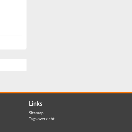
Links
Sitemap
Tags overzicht