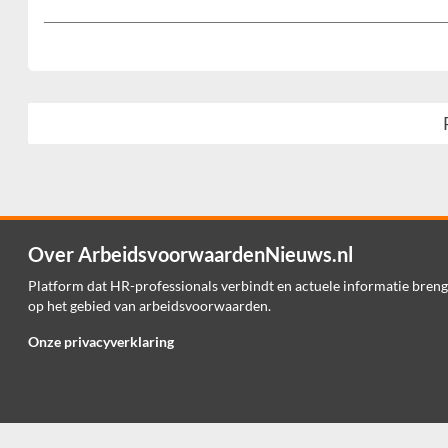
Over ArbeidsvoorwaardenNieuws.nl
Platform dat HR-professionals verbindt en actuele informatie breng
op het gebied van arbeidsvoorwaarden.
Onze privacyverklaring