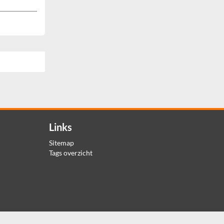
Links
Sitemap
Tags overzicht