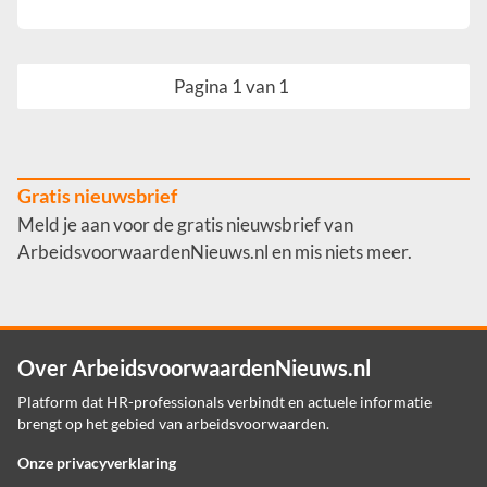
Pagina 1 van 1
Gratis nieuwsbrief
Meld je aan voor de gratis nieuwsbrief van
ArbeidsvoorwaardenNieuws.nl en mis niets meer.
Over ArbeidsvoorwaardenNieuws.nl
Platform dat HR-professionals verbindt en actuele informatie
brengt op het gebied van arbeidsvoorwaarden.
Onze privacyverklaring