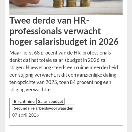
Twee derde van HR-
professionals verwacht
hoger salarisbudget in 2026
Maar liefst 68 procent van de HR-professionals
denkt dat het totale salarisbudget in 2026 zal
stijgen. Hoewel nog steeds een ruime meerderheid
een stijging verwacht, is dit een aanzienlijke daling
ten opzichte van 2025, toen 84 procent nog een
stijging verwachtte.
Brightmine
Salarisbudget
Secundaire arbeidsvoorwaarden
07 april 2026