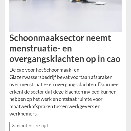
Schoonmaaksector neemt
menstruatie- en
overgangsklachten op in cao
De cao voor het Schoonmaak- en
Glazenwassersbedrijf bevat voortaan afspraken
over menstruatie- en overgangsklachten. Daarmee
erkent de sector dat deze klachten invloed kunnen
hebben op het werk en ontstaat ruimte voor
maatwerkafspraken tussen werkgevers en
werknemers.
3 minuten leestijd