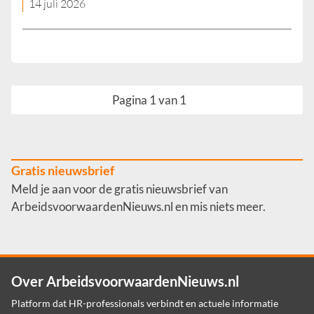
14 juli 2026
Pagina 1 van 1
Gratis nieuwsbrief
Meld je aan voor de gratis nieuwsbrief van
ArbeidsvoorwaardenNieuws.nl en mis niets meer.
Over ArbeidsvoorwaardenNieuws.nl
Platform dat HR-professionals verbindt en actuele informatie