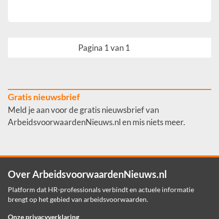
Pagina 1 van 1
Gratis nieuwsbrief
Meld je aan voor de gratis nieuwsbrief van
ArbeidsvoorwaardenNieuws.nl en mis niets meer.
Over ArbeidsvoorwaardenNieuws.nl
Platform dat HR-professionals verbindt en actuele informatie
brengt op het gebied van arbeidsvoorwaarden.
Onze privacyverklaring