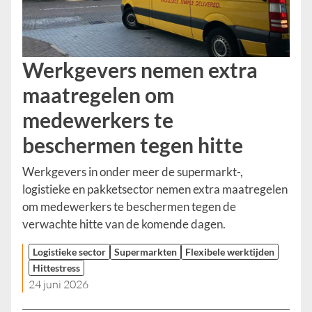
Werkgevers nemen extra
maatregelen om
medewerkers te
beschermen tegen hitte
Werkgevers in onder meer de supermarkt-,
logistieke en pakketsector nemen extra maatregelen
om medewerkers te beschermen tegen de
verwachte hitte van de komende dagen.
Logistieke sector
Supermarkten
Flexibele werktijden
Hittestress
24 juni 2026