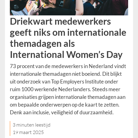
Driekwart medewerkers
geeft niks om internationale
themadagen als
International Women’s Day
73 procent van de medewerkers in Nederland vindt
internationale themadagen niet boeiend. Dit blijkt
uit onderzoek van Top Employers Institute onder
ruim 1000 werkende Nederlanders. Steeds meer
organisaties grijpen internationale themadagen aan
om bepaalde onderwerpen op de kaart te zetten.
Denk aan inclusie, veiligheid of duurzaamheid.
3 minuten leestijd
19 maart 2025