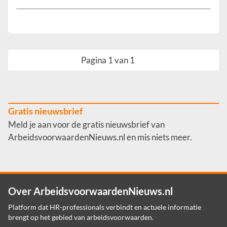
Pagina 1 van 1
Gratis nieuwsbrief
Meld je aan voor de gratis nieuwsbrief van
ArbeidsvoorwaardenNieuws.nl en mis niets meer.
Over ArbeidsvoorwaardenNieuws.nl
Platform dat HR-professionals verbindt en actuele informatie
brengt op het gebied van arbeidsvoorwaarden.