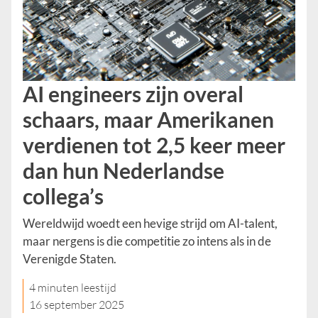
AI engineers zijn overal
schaars, maar Amerikanen
verdienen tot 2,5 keer meer
dan hun Nederlandse
collega’s
Wereldwijd woedt een hevige strijd om AI-talent,
maar nergens is die competitie zo intens als in de
Verenigde Staten.
4 minuten leestijd
16 september 2025