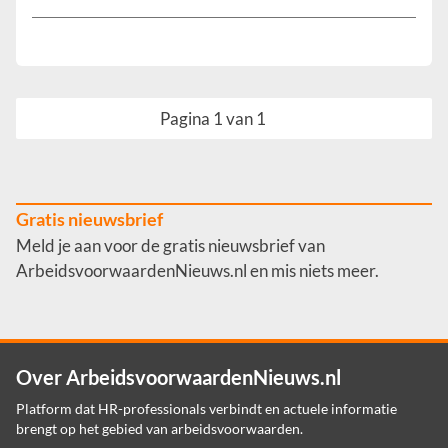
Pagina 1 van 1
Gratis nieuwsbrief
Meld je aan voor de gratis nieuwsbrief van
ArbeidsvoorwaardenNieuws.nl en mis niets meer.
Over ArbeidsvoorwaardenNieuws.nl
Platform dat HR-professionals verbindt en actuele informatie
brengt op het gebied van arbeidsvoorwaarden.