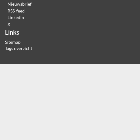
Nieuwsbrief
RSS-feed
Linkedin
X
Links
Sitemap
Tags overzicht