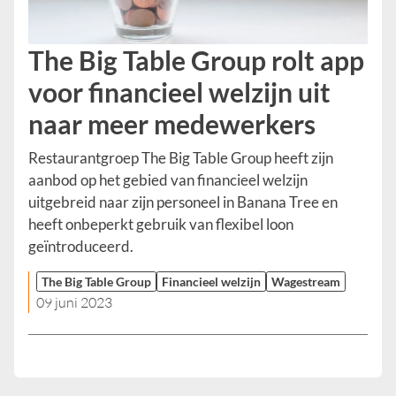
The Big Table Group rolt app
voor financieel welzijn uit
naar meer medewerkers
Restaurantgroep The Big Table Group heeft zijn
aanbod op het gebied van financieel welzijn
uitgebreid naar zijn personeel in Banana Tree en
heeft onbeperkt gebruik van flexibel loon
geïntroduceerd.
The Big Table Group
Financieel welzijn
Wagestream
09 juni 2023