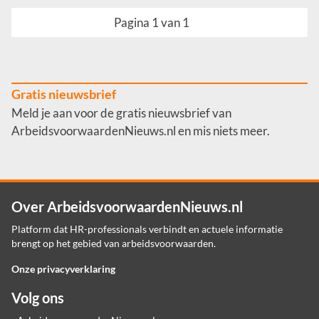
Pagina 1 van 1
Gratis nieuwsbrief
Meld je aan voor de gratis nieuwsbrief van
ArbeidsvoorwaardenNieuws.nl en mis niets meer.
Over ArbeidsvoorwaardenNieuws.nl
Platform dat HR-professionals verbindt en actuele informatie
brengt op het gebied van arbeidsvoorwaarden.
Onze privacyverklaring
Volg ons