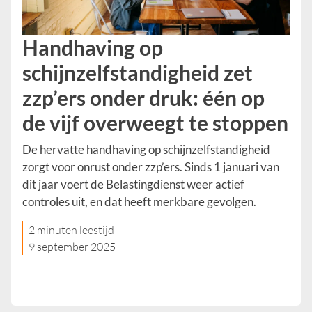
Handhaving op
schijnzelfstandigheid zet
zzp’ers onder druk: één op
de vijf overweegt te stoppen
De hervatte handhaving op schijnzelfstandigheid
zorgt voor onrust onder zzp’ers. Sinds 1 januari van
dit jaar voert de Belastingdienst weer actief
controles uit, en dat heeft merkbare gevolgen.
2 minuten leestijd
9 september 2025