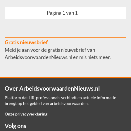
Pagina 1 van 1
Gratis nieuwsbrief
Meld je aan voor de gratis nieuwsbrief van
ArbeidsvoorwaardenNieuws.nl en mis niets meer.
Over ArbeidsvoorwaardenNieuws.nl
Platform dat HR-professionals verbindt en actuele informatie
brengt op het gebied van arbeidsvoorwaarden.
Onze privacyverklaring
Volg ons