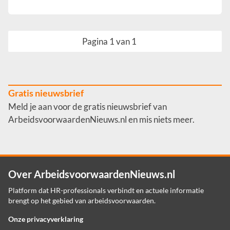
Pagina 1 van 1
Gratis nieuwsbrief
Meld je aan voor de gratis nieuwsbrief van
ArbeidsvoorwaardenNieuws.nl en mis niets meer.
Over ArbeidsvoorwaardenNieuws.nl
Platform dat HR-professionals verbindt en actuele informatie
brengt op het gebied van arbeidsvoorwaarden.
Onze privacyverklaring