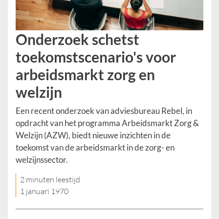
Onderzoek schetst
toekomstscenario's voor
arbeidsmarkt zorg en
welzijn
Een recent onderzoek van adviesbureau Rebel, in
opdracht van het programma Arbeidsmarkt Zorg &
Welzijn (AZW), biedt nieuwe inzichten in de
toekomst van de arbeidsmarkt in de zorg- en
welzijnssector.
2 minuten leestijd
1 januari 1970