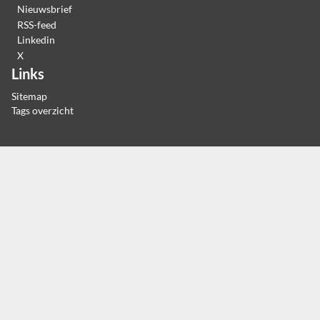
Nieuwsbrief
RSS-feed
Linkedin
X
Links
Sitemap
Tags overzicht