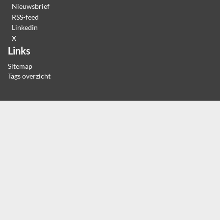
Nieuwsbrief
RSS-feed
Linkedin
X
Links
Sitemap
Tags overzicht