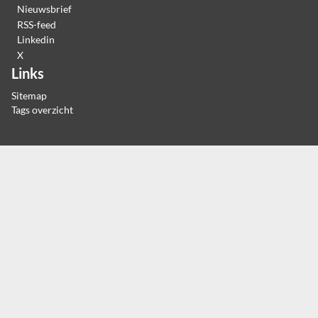
Nieuwsbrief
RSS-feed
Linkedin
X
Links
Sitemap
Tags overzicht