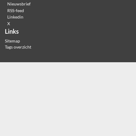
Nieuwsbrief
RSS-feed
Linkedin
X
Links
Sitemap
Tags overzicht