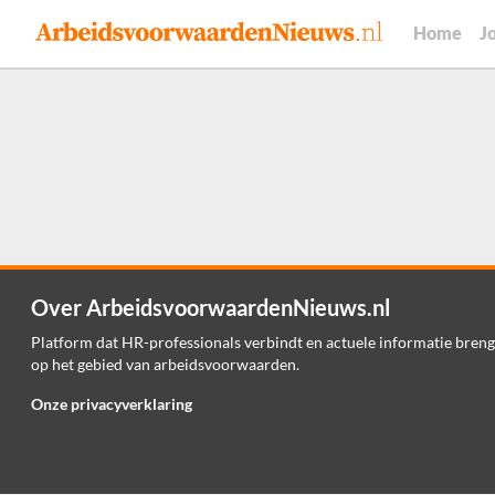
Home
J
Over ArbeidsvoorwaardenNieuws.nl
Platform dat HR-professionals verbindt en actuele informatie breng
op het gebied van arbeidsvoorwaarden.
Onze privacyverklaring