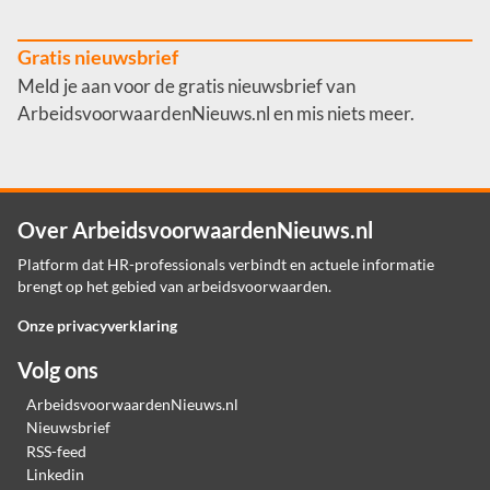
Gratis nieuwsbrief
Meld je aan voor de gratis nieuwsbrief van
ArbeidsvoorwaardenNieuws.nl en mis niets meer.
Over ArbeidsvoorwaardenNieuws.nl
Platform dat HR-professionals verbindt en actuele informatie
brengt op het gebied van arbeidsvoorwaarden.
Onze privacyverklaring
Volg ons
ArbeidsvoorwaardenNieuws.nl
Nieuwsbrief
RSS-feed
Linkedin