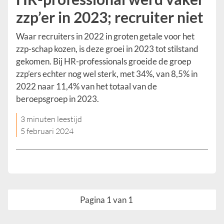
zzp’er in 2023; recruiter niet
Waar recruiters in 2022 in groten getale voor het
zzp-schap kozen, is deze groei in 2023 tot stilstand
gekomen. Bij HR-professionals groeide de groep
zzp’ers echter nog wel sterk, met 34%, van 8,5% in
2022 naar 11,4% van het totaal van de
beroepsgroep in 2023.
3 minuten leestijd
5 februari 2024
Pagina 1 van 1