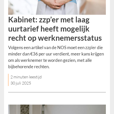
Kabinet: zzp’er met laag
uurtarief heeft mogelijk
recht op werknemersstatus
Volgens een artikel van de NOS moet een zzp'er die
minder dan €36 per uur verdient, meer kans krijgen
om als werknemer te worden gezien, met alle
bijbehorende rechten.
2 minuten leestijd
30 juli 2025