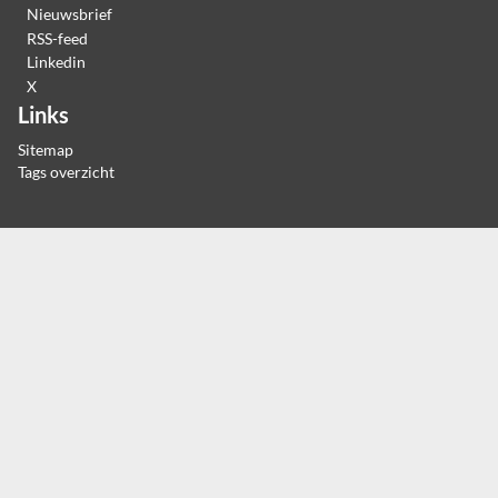
Nieuwsbrief
RSS-feed
Linkedin
X
Links
Sitemap
Tags overzicht