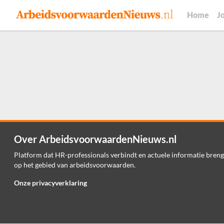
Home
J
Over ArbeidsvoorwaardenNieuws.nl
Platform dat HR-professionals verbindt en actuele informatie breng
op het gebied van arbeidsvoorwaarden.
Onze privacyverklaring