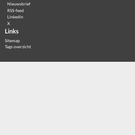
Nieuwsbrief
RSS-feed
Linkedin
X
Links
Sitemap
Tags overzicht