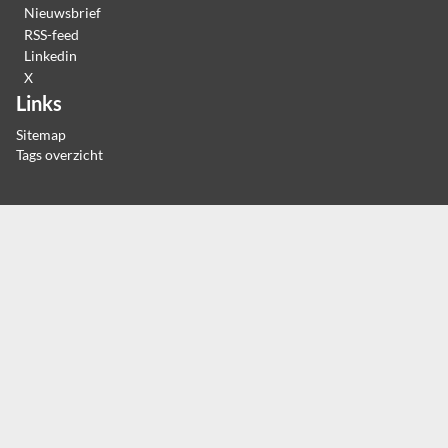
Nieuwsbrief
RSS-feed
Linkedin
X
Links
Sitemap
Tags overzicht