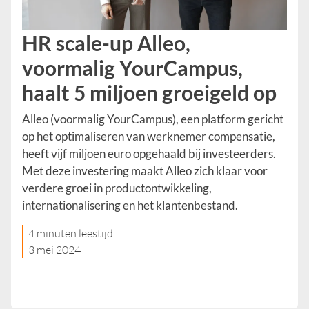
HR scale-up Alleo,
voormalig YourCampus,
haalt 5 miljoen groeigeld op
Alleo (voormalig YourCampus), een platform gericht
op het optimaliseren van werknemer compensatie,
heeft vijf miljoen euro opgehaald bij investeerders.
Met deze investering maakt Alleo zich klaar voor
verdere groei in productontwikkeling,
internationalisering en het klantenbestand.
4 minuten leestijd
3 mei 2024