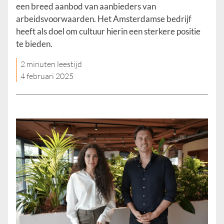
een breed aanbod van aanbieders van
arbeidsvoorwaarden. Het Amsterdamse bedrijf
heeft als doel om cultuur hierin een sterkere positie
te bieden.
2 minuten leestijd
4 februari 2025