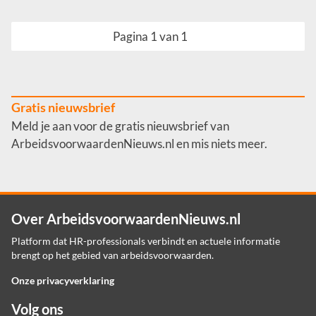
Pagina 1 van 1
Gratis nieuwsbrief
Meld je aan voor de gratis nieuwsbrief van
ArbeidsvoorwaardenNieuws.nl en mis niets meer.
Over ArbeidsvoorwaardenNieuws.nl
Platform dat HR-professionals verbindt en actuele informatie
brengt op het gebied van arbeidsvoorwaarden.
Onze privacyverklaring
Volg ons