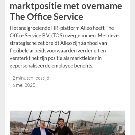
marktpositie met overname
The Office Service
Het snelgroeiende HR-platform Alleo heeft The
Office Service B.V. (TOS) overgenomen. Met deze
strategische zet breidt Alleo zijn aanbod van
flexibele arbeidsvoorwaarden verder uit en
versterkt het zijn positie als marktleider in
gepersonaliseerde employee benefits.
2 minuten leestijd
6 mei 2025