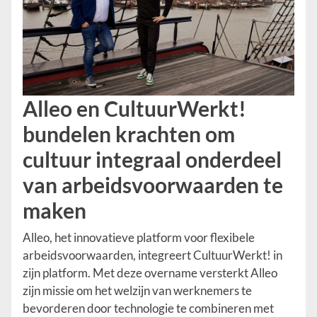
Alleo en CultuurWerkt!
bundelen krachten om
cultuur integraal onderdeel
van arbeidsvoorwaarden te
maken
Alleo, het innovatieve platform voor flexibele
arbeidsvoorwaarden, integreert CultuurWerkt! in
zijn platform. Met deze overname versterkt Alleo
zijn missie om het welzijn van werknemers te
bevorderen door technologie te combineren met