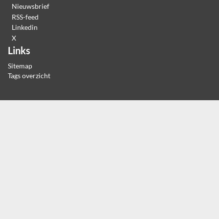
Nieuwsbrief
RSS-feed
Linkedin
X
Links
Sitemap
Tags overzicht