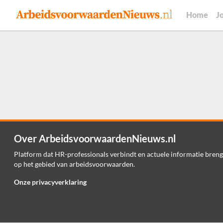
Home
J
Over ArbeidsvoorwaardenNieuws.nl
Platform dat HR-professionals verbindt en actuele informatie breng
op het gebied van arbeidsvoorwaarden.
Onze privacyverklaring