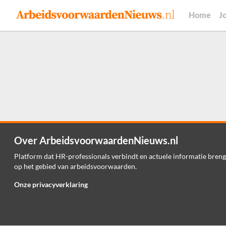
Home
J
Over ArbeidsvoorwaardenNieuws.nl
Platform dat HR-professionals verbindt en actuele informatie breng
op het gebied van arbeidsvoorwaarden.
Onze privacyverklaring