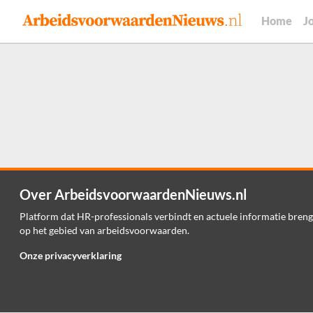
Home
J
Over ArbeidsvoorwaardenNieuws.nl
Platform dat HR-professionals verbindt en actuele informatie breng
op het gebied van arbeidsvoorwaarden.
Onze privacyverklaring