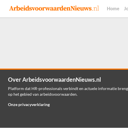
Home
J
Over ArbeidsvoorwaardenNieuws.nl
Platform dat HR-professionals verbindt en actuele informatie breng
op het gebied van arbeidsvoorwaarden.
Onze privacyverklaring