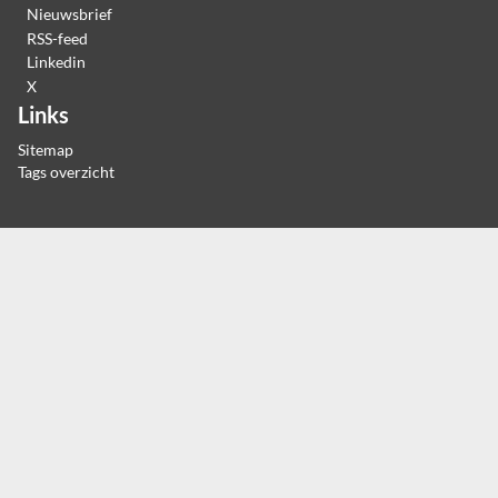
Nieuwsbrief
RSS-feed
Linkedin
X
Links
Sitemap
Tags overzicht