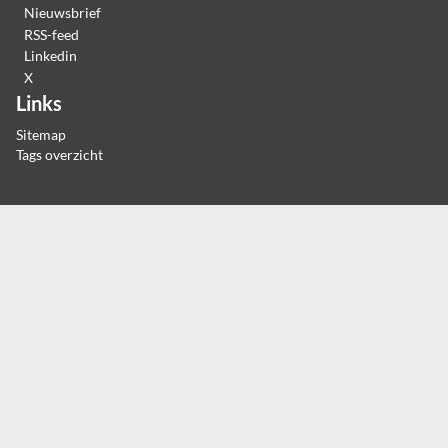
Nieuwsbrief
RSS-feed
Linkedin
X
Links
Sitemap
Tags overzicht