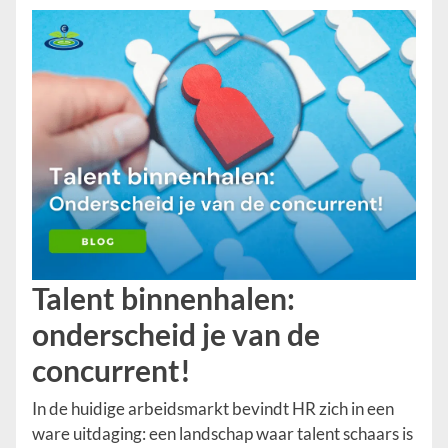
Talent binnenhalen:
onderscheid je van de
concurrent!
In de huidige arbeidsmarkt bevindt HR zich in een
ware uitdaging: een landschap waar talent schaars is