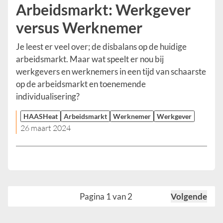
Arbeidsmarkt: Werkgever
versus Werknemer
Je leest er veel over; de disbalans op de huidige
arbeidsmarkt. Maar wat speelt er nou bij
werkgevers en werknemers in een tijd van schaarste
op de arbeidsmarkt en toenemende
individualisering?
HAASHeat
Arbeidsmarkt
Werknemer
Werkgever
26 maart 2024
Pagina 1 van 2
Volgende