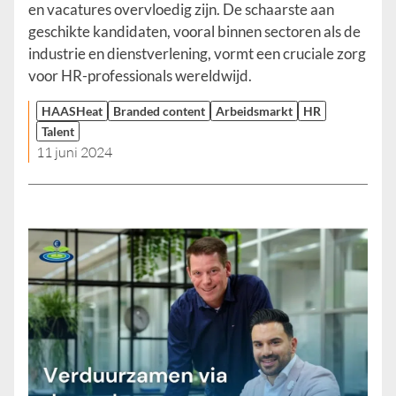
en vacatures overvloedig zijn. De schaarste aan
geschikte kandidaten, vooral binnen sectoren als de
industrie en dienstverlening, vormt een cruciale zorg
voor HR-professionals wereldwijd.
HAASHeat
Branded content
Arbeidsmarkt
HR
Talent
11 juni 2024