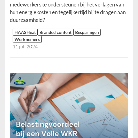
medewerkers te ondersteunen bij het verlagen van
hun energiekosten en tegelijkertijd bij te dragen aan
duurzaamheid?
HAASHeat
Branded content
Besparingen
Werknemers
11 juli 2024