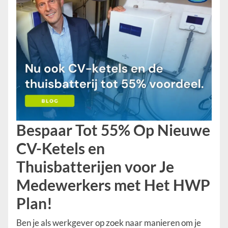
Bespaar Tot 55% Op Nieuwe
CV-Ketels en
Thuisbatterijen voor Je
Medewerkers met Het HWP
Plan!
Ben je als werkgever op zoek naar manieren om je