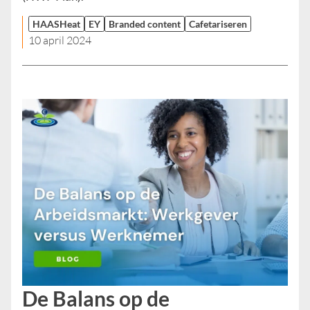
HAASHeat
EY
Branded content
Cafetariseren
10 april 2024
De Balans op de