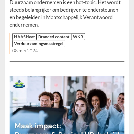
Duurzaam ondernemen is een hot-topic. Het wordt
steeds belangrijker om bedrijven te ondersteunen
en begeleiden in Maatschappelijk Verantwoord
ondernemen.
HAASHeat
Branded content
WKR
Verduurzamingsmaatregel
08 mei 2024