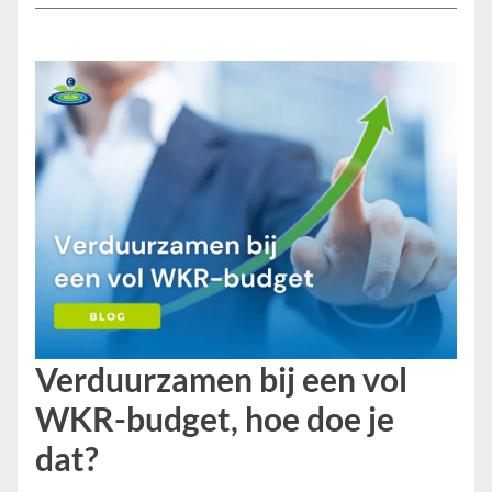
Verduurzamen bij een vol
WKR-budget, hoe doe je
dat?