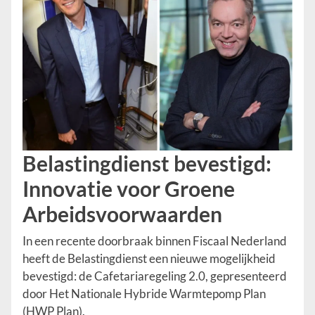
Belastingdienst bevestigd:
Innovatie voor Groene
Arbeidsvoorwaarden
In een recente doorbraak binnen Fiscaal Nederland
heeft de Belastingdienst een nieuwe mogelijkheid
bevestigd: de Cafetariaregeling 2.0, gepresenteerd
door Het Nationale Hybride Warmtepomp Plan
(HWP Plan).