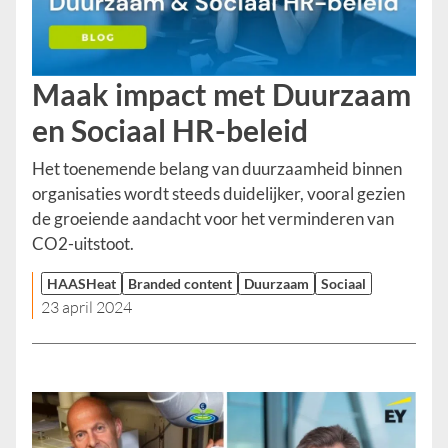
Maak impact met Duurzaam
en Sociaal HR-beleid
Het toenemende belang van duurzaamheid binnen
organisaties wordt steeds duidelijker, vooral gezien
de groeiende aandacht voor het verminderen van
CO2-uitstoot.
HAASHeat
Branded content
Duurzaam
Sociaal
23 april 2024