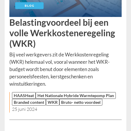
Belastingvoordeel bij een
volle Werkkosteneregeling
(WKR)
Bij veel werkgevers zit de Werkkostenregeling
(WKR) helemaal vol, vooral wanneer het WKR-
budget wordt benut door elementen zoals
personeelsfeesten, kerstgeschenken en
winstuitkeringen.
HAASHeat
Het Nationale Hybride Warmtepomp Plan
Branded content
WKR
Bruto- netto voordeel
25 juni 2024