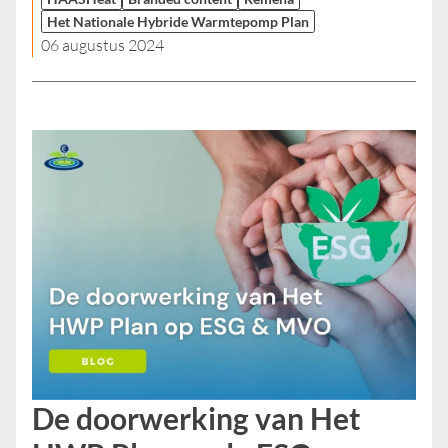
Het Nationale Hybride Warmtepomp Plan
06 augustus 2024
De doorwerking van Het