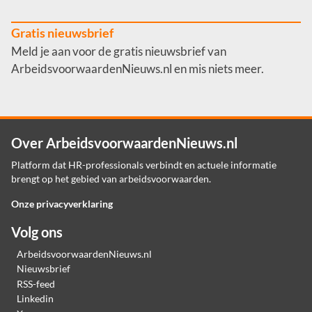
Gratis nieuwsbrief
Meld je aan voor de gratis nieuwsbrief van
ArbeidsvoorwaardenNieuws.nl en mis niets meer.
Over ArbeidsvoorwaardenNieuws.nl
Platform dat HR-professionals verbindt en actuele informatie
brengt op het gebied van arbeidsvoorwaarden.
Onze privacyverklaring
Volg ons
ArbeidsvoorwaardenNieuws.nl
Nieuwsbrief
RSS-feed
Linkedin