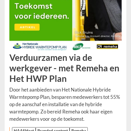
Verduurzamen via de
werkgever - met Remeha en
Het HWP Plan
Door het aanbieden van Het Nationale Hybride
Warmtepomp Plan, besparen medewerkers tot 55%
op de aanschaf en installatie van de hybride
warmtepomp. Zo bereid Remeha ook haar eigen
medewerkers voor op de toekomst.
HAASHeat
Branded content
Remeha