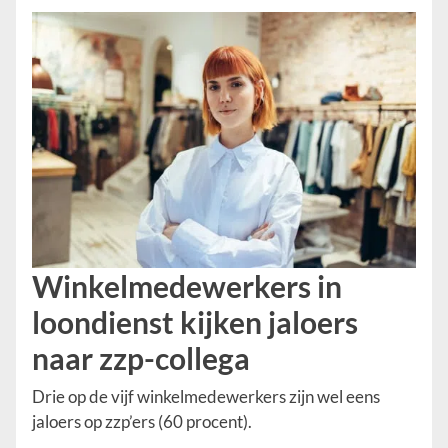
Winkelmedewerkers in
loondienst kijken jaloers
naar zzp-collega
Drie op de vijf winkelmedewerkers zijn wel eens
jaloers op zzp’ers (60 procent).