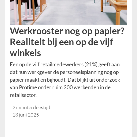
Werkrooster nog op papier?
Realiteit bij een op de vijf
winkels
Een op de vijf retailmedewerkers (21%) geeft aan
dat hun werkgever de personeelsplanning nog op
papier maakt en bijhoudt. Dat blijkt uit onderzoek
van Protime onder ruim 300 werkenden in de
retailsector.
2 minuten leestijd
18 juni 2025