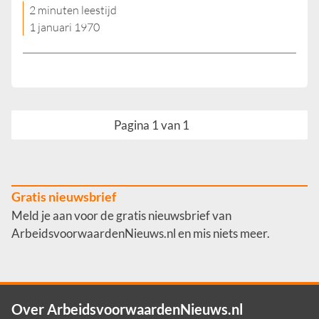
2 minuten leestijd
1 januari 1970
Pagina 1 van 1
Gratis nieuwsbrief
Meld je aan voor de gratis nieuwsbrief van
ArbeidsvoorwaardenNieuws.nl en mis niets meer.
Over ArbeidsvoorwaardenNieuws.nl