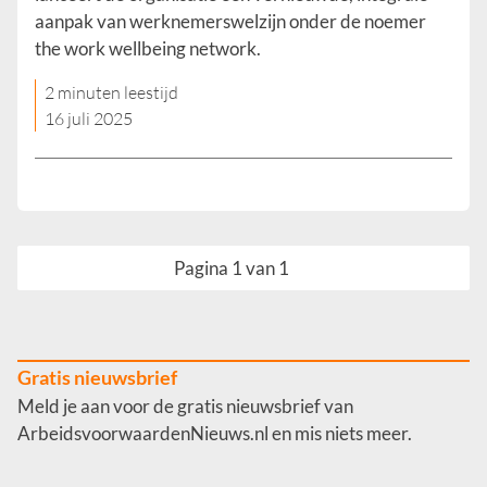
aanpak van werknemerswelzijn onder de noemer
the work wellbeing network.
2 minuten leestijd
16 juli 2025
Pagina 1 van 1
Gratis nieuwsbrief
Meld je aan voor de gratis nieuwsbrief van
ArbeidsvoorwaardenNieuws.nl en mis niets meer.