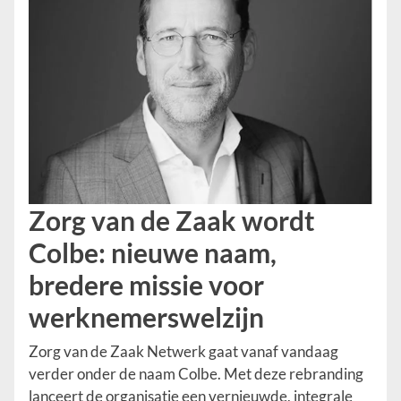
Zorg van de Zaak wordt
Colbe: nieuwe naam,
bredere missie voor
werknemerswelzijn
Zorg van de Zaak Netwerk gaat vanaf vandaag
verder onder de naam Colbe. Met deze rebranding
lanceert de organisatie een vernieuwde, integrale