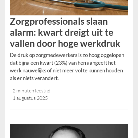
Zorgprofessionals slaan
alarm: kwart dreigt uit te
vallen door hoge werkdruk
De druk op zorgmedewerkers is zo hoog opgelopen
dat bijna een kwart (23%) van hen aangeeft het
werk nauwelijks of niet meer vol te kunnen houden
als er niets verandert.
2 minuten leestijd
1 augustus 2025