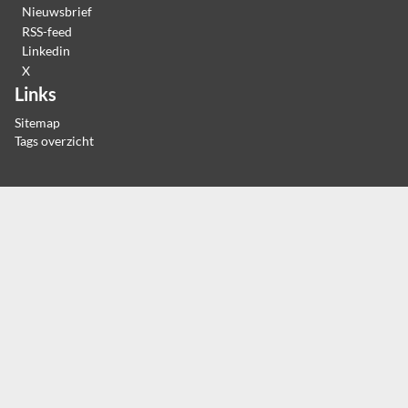
Nieuwsbrief
RSS-feed
Linkedin
X
Links
Sitemap
Tags overzicht