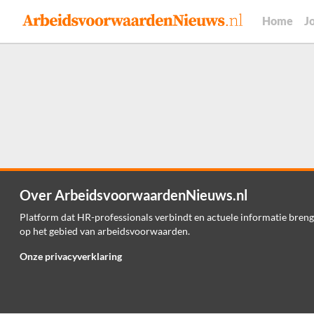
Home
J
Over ArbeidsvoorwaardenNieuws.nl
Platform dat HR-professionals verbindt en actuele informatie breng
op het gebied van arbeidsvoorwaarden.
Onze privacyverklaring