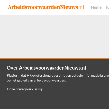
Home
J
Over ArbeidsvoorwaardenNieuws.nl
Platform dat HR-professionals verbindt en actuele informatie breng
op het gebied van arbeidsvoorwaarden.
Onze privacyverklaring