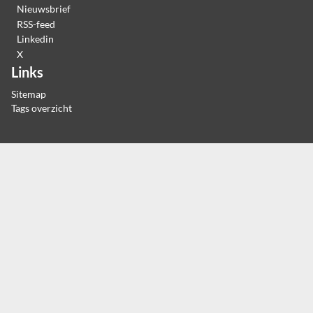
Nieuwsbrief
RSS-feed
Linkedin
X
Links
Sitemap
Tags overzicht