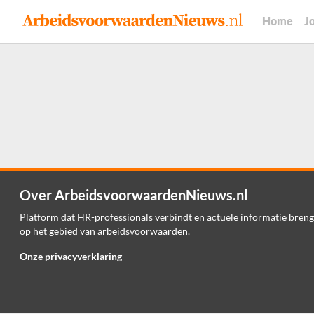
Home
J
Over ArbeidsvoorwaardenNieuws.nl
Platform dat HR-professionals verbindt en actuele informatie breng
op het gebied van arbeidsvoorwaarden.
Onze privacyverklaring