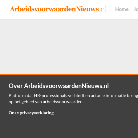
Home
J
Over ArbeidsvoorwaardenNieuws.nl
Platform dat HR-professionals verbindt en actuele informatie breng
op het gebied van arbeidsvoorwaarden.
Onze privacyverklaring