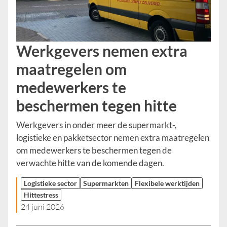
Werkgevers nemen extra
maatregelen om
medewerkers te
beschermen tegen hitte
Werkgevers in onder meer de supermarkt-,
logistieke en pakketsector nemen extra maatregelen
om medewerkers te beschermen tegen de
verwachte hitte van de komende dagen.
Logistieke sector
Supermarkten
Flexibele werktijden
Hittestress
24 juni 2026