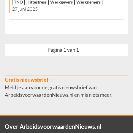
TNO
Hittestress
Werkgevers
Werknemers
27 juni 2025
Pagina 1 van 1
Gratis nieuwsbrief
Meld je aan voor de gratis nieuwsbrief van
ArbeidsvoorwaardenNieuws.nl en mis niets meer.
Over ArbeidsvoorwaardenNieuws.nl