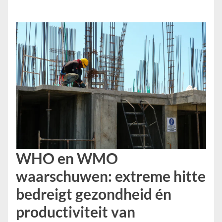
WHO en WMO
waarschuwen: extreme hitte
bedreigt gezondheid én
productiviteit van