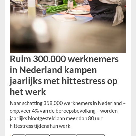
Ruim 300.000 werknemers
in Nederland kampen
jaarlijks met hittestress op
het werk
Naar schatting 358.000 werknemers in Nederland –
ongeveer 4% van de beroepsbevolking – worden
jaarlijks blootgesteld aan meer dan 80 uur
hittestress tijdens hun werk.