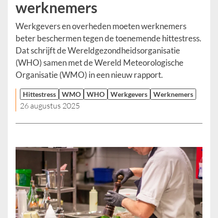
werknemers
Werkgevers en overheden moeten werknemers
beter beschermen tegen de toenemende hittestress.
Dat schrijft de Wereldgezondheidsorganisatie
(WHO) samen met de Wereld Meteorologische
Organisatie (WMO) in een nieuw rapport.
Hittestress
WMO
WHO
Werkgevers
Werknemers
26 augustus 2025