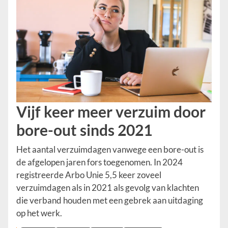
Vijf keer meer verzuim door
bore-out sinds 2021
Het aantal verzuimdagen vanwege een bore-out is
de afgelopen jaren fors toegenomen. In 2024
registreerde Arbo Unie 5,5 keer zoveel
verzuimdagen als in 2021 als gevolg van klachten
die verband houden met een gebrek aan uitdaging
op het werk.