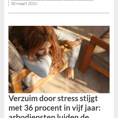
30 maart 2026
Verzuim door stress stijgt
met 36 procent in vijf jaar:
arbodiensten luiden de