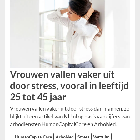
Vrouwen vallen vaker uit
door stress, vooral in leeftijd
25 tot 45 jaar
Vrouwen vallen vaker uit door stress dan mannen, zo
blijkt uit een artikel van NU.nl op basis van cijfers van
arbodiensten HumanCapitalCare en ArboNed.
HumanCapitalCare
ArboNed
Stress
Verzuim