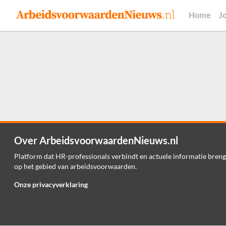
Home
J
Over ArbeidsvoorwaardenNieuws.nl
Platform dat HR-professionals verbindt en actuele informatie breng
op het gebied van arbeidsvoorwaarden.
Onze privacyverklaring