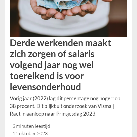
Derde werkenden maakt
zich zorgen of salaris
volgend jaar nog wel
toereikend is voor
levensonderhoud
Vorig jaar (2022) lag dit percentage nog hoger: op
38 procent. Dit blijkt uit onderzoek van Visma |
Raet in aanloop naar Prinsjesdag 2023.
3 minuten leestijd
11 oktober 2023