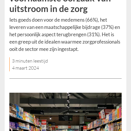
uitstroom in de zorg
Iets goeds doen voor de medemens (66%), het
leveren van een maatschappelijke bijdrage (37%) en
het persoonlijk aspect terugbrengen (31%). Het is
een greep uit de idealen waarmee zorgprofessionals
ooit de sector mee zijn ingestapt.
3 minuten leestijd
4 maart 2024