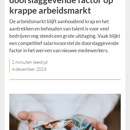
krappe arbeidsmarkt
De arbeidsmarkt blijft aanhoudend krap en het
aantrekken en behouden van talent is voor veel
bedrijven nog steeds een grote uitdaging. Vaak blijkt
een competitief salarisvoorstel de doorslaggevende
factor in het werven van nieuwe medewerkers.
2 minuten leestijd
4 december 2023