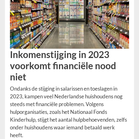
Inkomenstijging in 2023
voorkomt financiële nood
niet
Ondanks de stijging in salarissen en toeslagen in
2023, kampen veel Nederlandse huishoudens nog
steeds met financiële problemen. Volgens
hulporganisaties, zoals het Nationaal Fonds
Kinderhulp, stijgt het aantal hulpbehoevenden, zelfs
onder huishoudens waar iemand betaald werk
heeft.