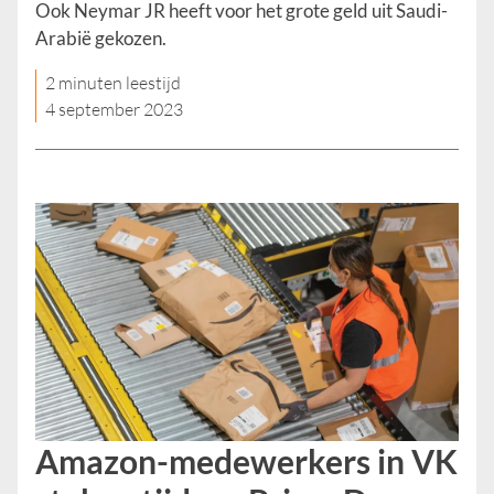
Ook Neymar JR heeft voor het grote geld uit Saudi-
Arabië gekozen.
2 minuten leestijd
4 september 2023
Amazon-medewerkers in VK