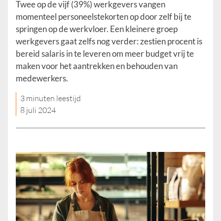
Twee op de vijf (39%) werkgevers vangen
momenteel personeelstekorten op door zelf bij te
springen op de werkvloer. Een kleinere groep
werkgevers gaat zelfs nog verder: zestien procent is
bereid salaris in te leveren om meer budget vrij te
maken voor het aantrekken en behouden van
medewerkers.
3 minuten leestijd
8 juli 2024