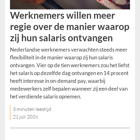
Werknemers willen meer
regie over de manier waarop
zij hun salaris ontvangen
Nederlandse werknemers verwachten steeds meer
flexibiliteit in de manier waarop zij hun salaris
ontvangen. Vier op de tien werknemers zou het liefst
het salaris op dezelfde dag ontvangen en 14 procent
heeft interesse in on-demand pay, waarbij
medewerkers zelf bepalen wanneer zij een deel van
het verdiende salaris opnemen.
3 minuten leestijd
21 juli 2026