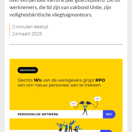
werknemers, die lid zijn van vakbond Unite, zijn
veiligheidskritische vliegtuigmonteurs.
2 minuten leestijd
24 maart 2025