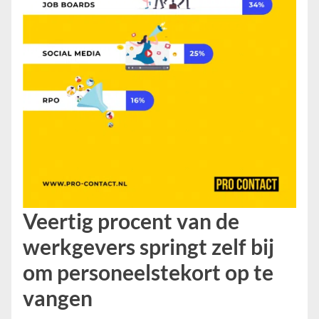
Veertig procent van de
werkgevers springt zelf bij
om personeelstekort op te
vangen