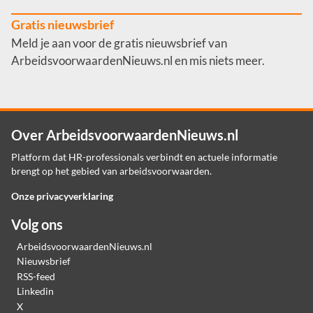
Gratis nieuwsbrief
Meld je aan voor de gratis nieuwsbrief van
ArbeidsvoorwaardenNieuws.nl en mis niets meer.
Over ArbeidsvoorwaardenNieuws.nl
Platform dat HR-professionals verbindt en actuele informatie
brengt op het gebied van arbeidsvoorwaarden.
Onze privacyverklaring
Volg ons
ArbeidsvoorwaardenNieuws.nl
Nieuwsbrief
RSS-feed
Linkedin
X