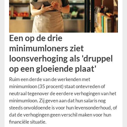
Een op de drie
minimumloners ziet
loonsverhoging als 'druppel
op een gloeiende plaat'
Ruim een derde van de werkenden met
minimumloon (35 procent) staat ontevreden of
neutraal tegenover de eerdere verhogingen van het
minimumloon. Zij geven aan dat hun salaris nog
steeds onvoldoende is voor hun levensonderhoud, of
dat de verhogingen geen verschil maken voor hun
financiële situatie.